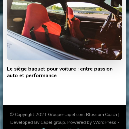
Le siège baquet pour voiture : entre passion
auto et performance
© Copyright 2021 Groupe-capel.com
Blossom Coach |
Developed By Capel group. Powered by WordPress -