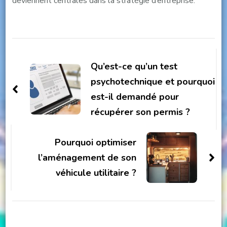
deviennent centrales dans la stratégie d’entreprise.
Post
Navigation
Qu’est-ce qu’un test
psychotechnique et pourquoi
est-il demandé pour
récupérer son permis ?
Pourquoi optimiser
l’aménagement de son
véhicule utilitaire ?