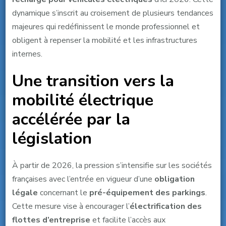
dynamique s’inscrit au croisement de plusieurs tendances
majeures qui redéfinissent le monde professionnel et
obligent à repenser la mobilité et les infrastructures
internes.
Une transition vers la
mobilité électrique
accélérée par la
législation
À partir de 2026, la pression s’intensifie sur les sociétés
françaises avec l’entrée en vigueur d’une
obligation
légale
concernant le
pré-équipement des parkings
.
Cette mesure vise à encourager l’
électrification des
flottes d’entreprise
et facilite l’accès aux