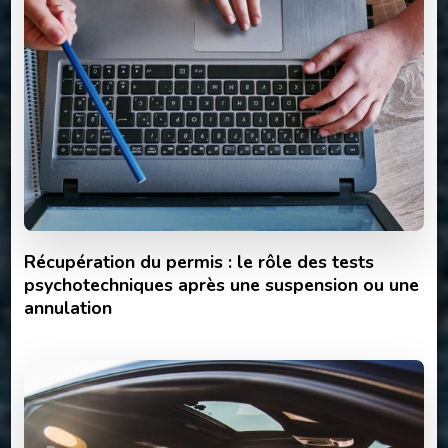
Récupération du permis : le rôle des tests
psychotechniques après une suspension ou une
annulation