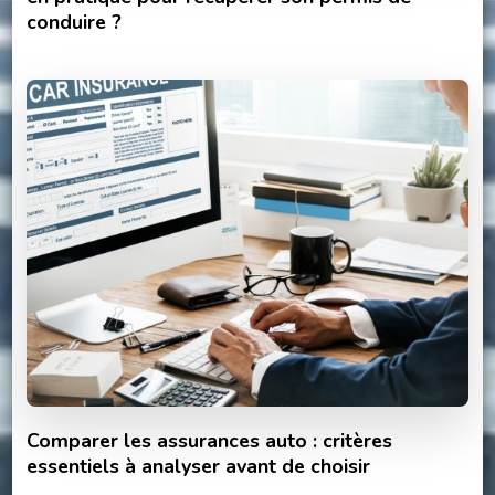
conduire ?
Comparer les assurances auto : critères
essentiels à analyser avant de choisir