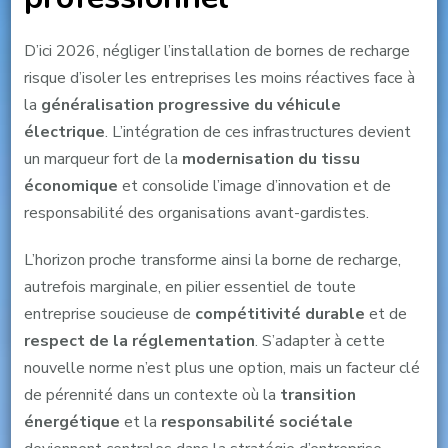
D’ici 2026, négliger l’installation de bornes de recharge
risque d’isoler les entreprises les moins réactives face à
la
généralisation progressive du véhicule
électrique
. L’intégration de ces infrastructures devient
un marqueur fort de la
modernisation du tissu
économique
et consolide l’image d’innovation et de
responsabilité des organisations avant-gardistes.
L’horizon proche transforme ainsi la borne de recharge,
autrefois marginale, en pilier essentiel de toute
entreprise soucieuse de
compétitivité durable
et de
respect de la réglementation
. S’adapter à cette
nouvelle norme n’est plus une option, mais un facteur clé
de pérennité dans un contexte où la
transition
énergétique
et la
responsabilité sociétale