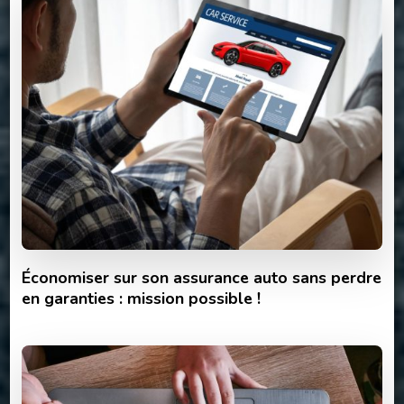
Économiser sur son assurance auto sans perdre
en garanties : mission possible !