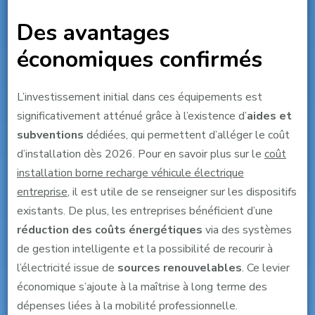
Des avantages
économiques confirmés
L’investissement initial dans ces équipements est
significativement atténué grâce à l’existence d’
aides et
subventions
dédiées, qui permettent d’alléger le coût
d’installation dès 2026. Pour en savoir plus sur le
coût
installation borne recharge véhicule électrique
entreprise
, il est utile de se renseigner sur les dispositifs
existants. De plus, les entreprises bénéficient d’une
réduction des coûts énergétiques
via des systèmes
de gestion intelligente et la possibilité de recourir à
l’électricité issue de
sources renouvelables
. Ce levier
économique s’ajoute à la maîtrise à long terme des
dépenses liées à la mobilité professionnelle.