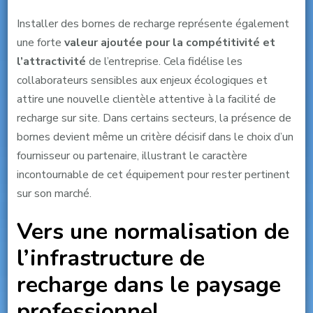
Installer des bornes de recharge représente également
une forte
valeur ajoutée pour la compétitivité et
l’attractivité
de l’entreprise. Cela fidélise les
collaborateurs sensibles aux enjeux écologiques et
attire une nouvelle clientèle attentive à la facilité de
recharge sur site. Dans certains secteurs, la présence de
bornes devient même un critère décisif dans le choix d’un
fournisseur ou partenaire, illustrant le caractère
incontournable de cet équipement pour rester pertinent
sur son marché.
Vers une normalisation de
l’infrastructure de
recharge dans le paysage
professionnel