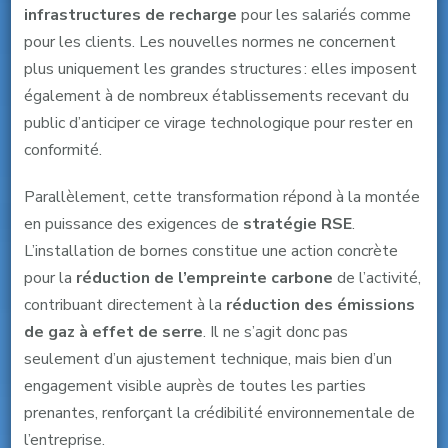
infrastructures de recharge
pour les salariés comme
pour les clients. Les nouvelles normes ne concernent
plus uniquement les grandes structures : elles imposent
également à de nombreux établissements recevant du
public d’anticiper ce virage technologique pour rester en
conformité.
Parallèlement, cette transformation répond à la montée
en puissance des exigences de
stratégie RSE
.
L’installation de bornes constitue une action concrète
pour la
réduction de l’empreinte carbone
de l’activité,
contribuant directement à la
réduction des émissions
de gaz à effet de serre
. Il ne s’agit donc pas
seulement d’un ajustement technique, mais bien d’un
engagement visible auprès de toutes les parties
prenantes, renforçant la crédibilité environnementale de
l’entreprise.