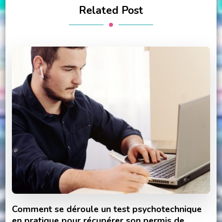
Related Post
Comment se déroule un test psychotechnique
en pratique pour récupérer son permis de