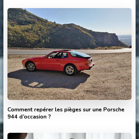
Comment repérer les pièges sur une Porsche
944 d’occasion ?