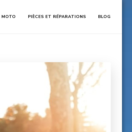
MOTO
PIÈCES ET RÉPARATIONS
BLOG