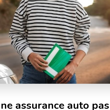
ne assurance auto pas