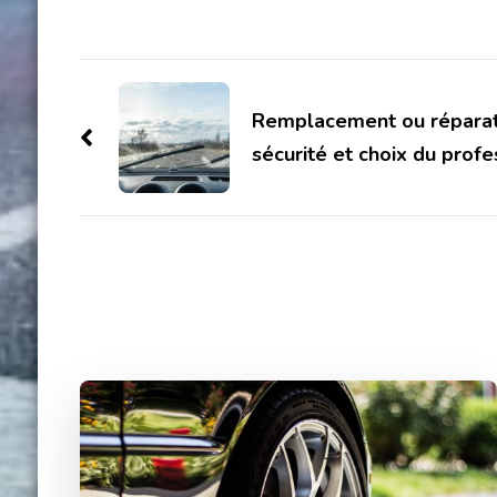
Post
Navigation
Remplacement ou réparati
sécurité et choix du profe