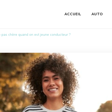
ACCUEIL
AUTO
m
 pas chère quand on est jeune conducteur ?