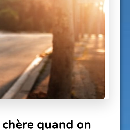
 chère quand on