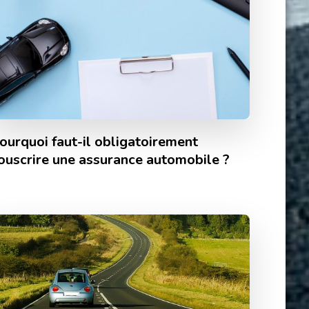
ourquoi faut-il obligatoirement
ouscrire une assurance automobile ?