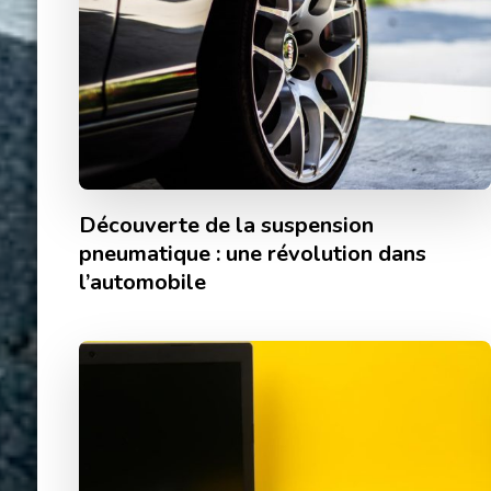
Découverte de la suspension
pneumatique : une révolution dans
l’automobile