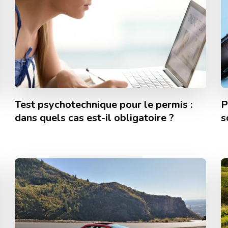
Test psychotechnique pour le permis :
P
dans quels cas est-il obligatoire ?
s