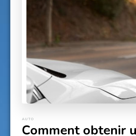
AUTO
Comment obtenir u