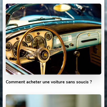
Comment acheter une voiture sans soucis ?