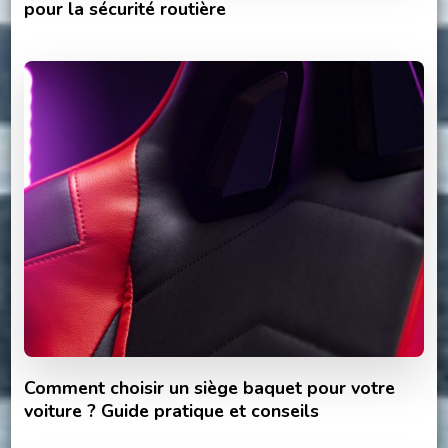
pour la sécurité routière
Comment choisir un siège baquet pour votre
voiture ? Guide pratique et conseils