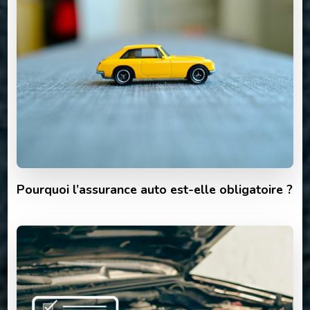
Pourquoi l’assurance auto est-elle obligatoire ?