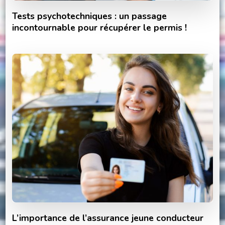
Tests psychotechniques : un passage
incontournable pour récupérer le permis !
L’importance de l’assurance jeune conducteur