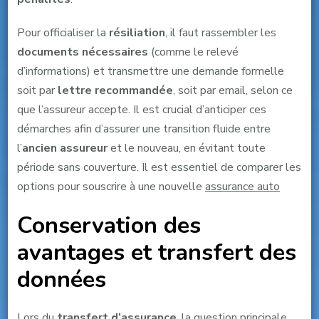
Pour officialiser la
résiliation
, il faut rassembler les
documents nécessaires
(comme le relevé
d’informations) et transmettre une demande formelle
soit par
lettre recommandée
, soit par email, selon ce
que l’assureur accepte. Il est crucial d’anticiper ces
démarches afin d’assurer une transition fluide entre
l’
ancien assureur
et le nouveau, en évitant toute
période sans couverture. Il est essentiel de comparer les
options pour souscrire à une nouvelle
assurance auto
Conservation des
avantages et transfert des
données
Lors du
transfert d’assurance
, la question principale