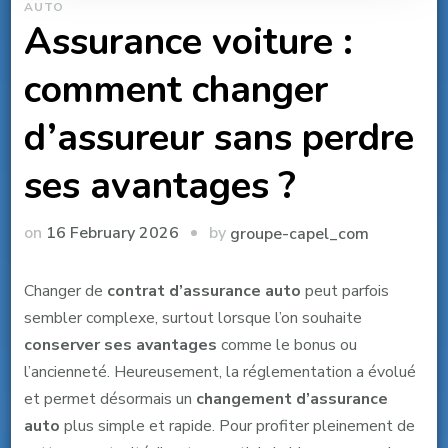
AUTO
Assurance voiture :
comment changer
d’assureur sans perdre
ses avantages ?
by
on
16 February 2026
groupe-capel_com
Changer de
contrat d’assurance auto
peut parfois
sembler complexe, surtout lorsque l’on souhaite
conserver ses avantages
comme le bonus ou
l’ancienneté. Heureusement, la réglementation a évolué
et permet désormais un
changement d’assurance
auto
plus simple et rapide. Pour profiter pleinement de