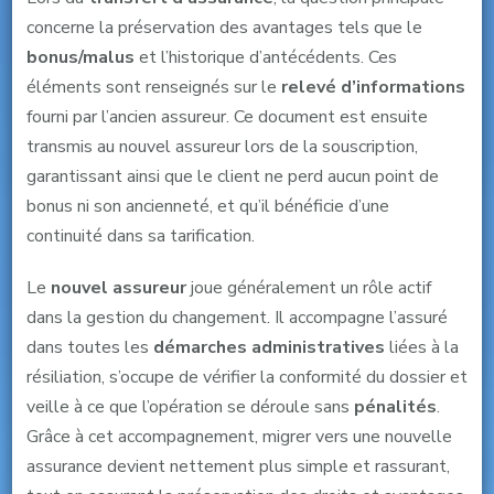
concerne la préservation des avantages tels que le
bonus/malus
et l’historique d’antécédents. Ces
éléments sont renseignés sur le
relevé d’informations
fourni par l’ancien assureur. Ce document est ensuite
transmis au nouvel assureur lors de la souscription,
garantissant ainsi que le client ne perd aucun point de
bonus ni son ancienneté, et qu’il bénéficie d’une
continuité dans sa tarification.
Le
nouvel assureur
joue généralement un rôle actif
dans la gestion du changement. Il accompagne l’assuré
dans toutes les
démarches administratives
liées à la
résiliation, s’occupe de vérifier la conformité du dossier et
veille à ce que l’opération se déroule sans
pénalités
.
Grâce à cet accompagnement, migrer vers une nouvelle
assurance devient nettement plus simple et rassurant,