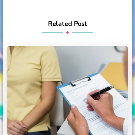
Related Post