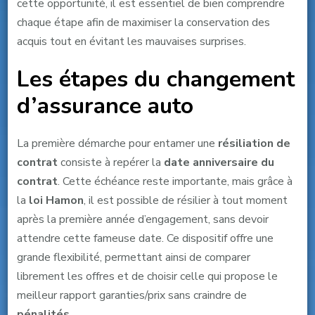
cette opportunité, il est essentiel de bien comprendre
chaque étape afin de maximiser la conservation des
acquis tout en évitant les mauvaises surprises.
Les étapes du changement
d’assurance auto
La première démarche pour entamer une
résiliation de
contrat
consiste à repérer la
date anniversaire du
contrat
. Cette échéance reste importante, mais grâce à
la
loi Hamon
, il est possible de résilier à tout moment
après la première année d’engagement, sans devoir
attendre cette fameuse date. Ce dispositif offre une
grande flexibilité, permettant ainsi de comparer
librement les offres et de choisir celle qui propose le
meilleur rapport garanties/prix sans craindre de
pénalités
.