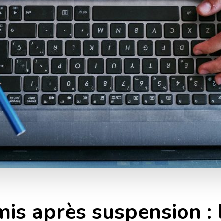
is après suspension : l