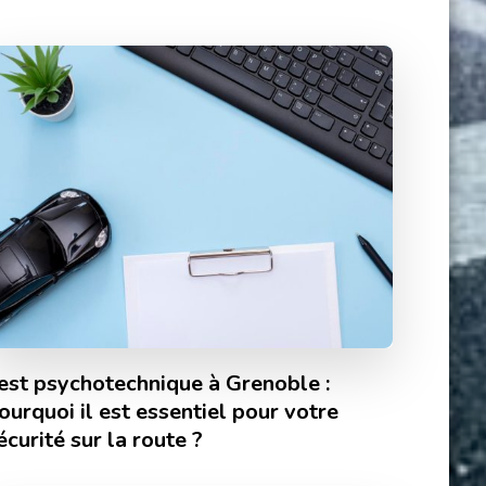
est psychotechnique à Grenoble :
ourquoi il est essentiel pour votre
écurité sur la route ?