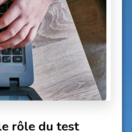
e rôle du test