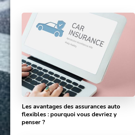
Les avantages des assurances auto
flexibles : pourquoi vous devriez y
penser ?