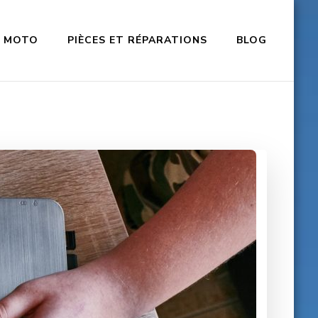
MOTO
PIÈCES ET RÉPARATIONS
BLOG