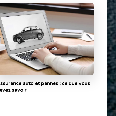
ssurance auto et pannes : ce que vous
evez savoir