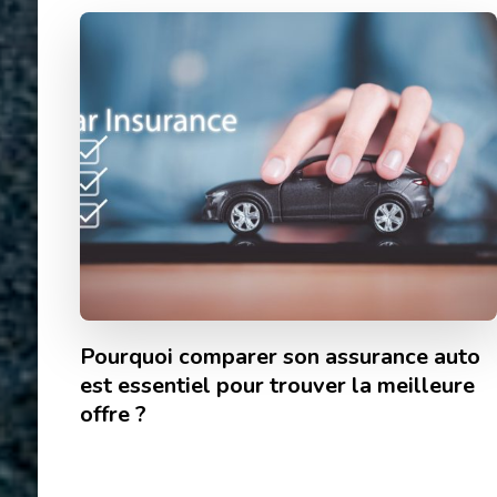
Pourquoi comparer son assurance auto
est essentiel pour trouver la meilleure
offre ?