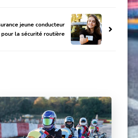
surance jeune conducteur
pour la sécurité routière