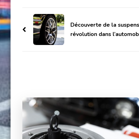
Post
Navigation
Découverte de la suspens
révolution dans l’automob