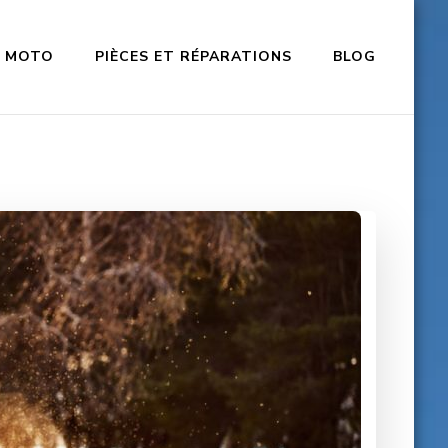
MOTO
PIÈCES ET RÉPARATIONS
BLOG