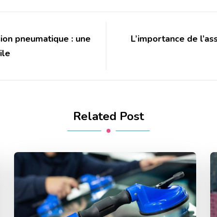
ion pneumatique : une
L’importance de l’as
ile
Related Post