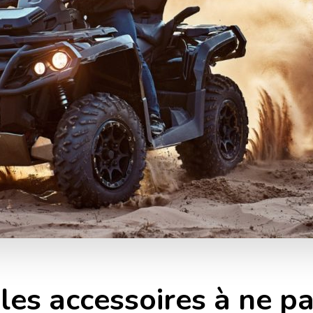
 les accessoires à ne p