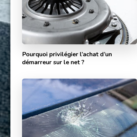
Pourquoi privilégier l’achat d’un
démarreur sur le net ?