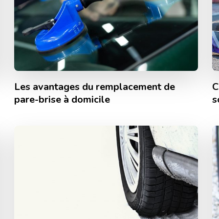
Les avantages du remplacement de
C
pare-brise à domicile
s