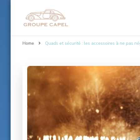
Groupe-capel.co
Home
Quads et sécurité : les accessoires à ne pas né